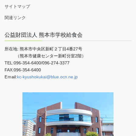
サイトマップ
関連リンク
公益財団法人 熊本市学校給食会
所在地: 熊本市中央区新町２丁目4番27号
（熊本市健康センター新町分室2階）
TEL:096-354-6400/096-274-3377
FAX:096-354-6400
Eｍail:
kc-kyushokukai@blue.ocn.ne.jp