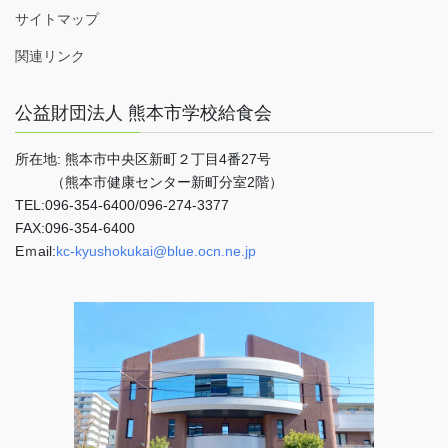
サイトマップ
関連リンク
公益財団法人 熊本市学校給食会
所在地: 熊本市中央区新町２丁目4番27号
（熊本市健康センター新町分室2階）
TEL:096-354-6400/096-274-3377
FAX:096-354-6400
Eｍail:
kc-kyushokukai@blue.ocn.ne.jp